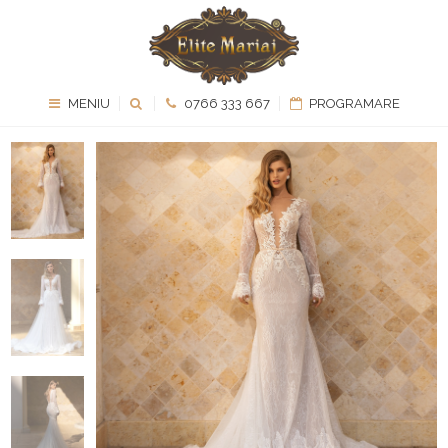
MENIU
0766 333 667
PROGRAMARE