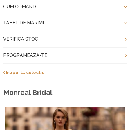
CUM COMAND
TABEL DE MARIMI
VERIFICA STOC
PROGRAMEAZA-TE
Inapoi la colectie
Monreal Bridal