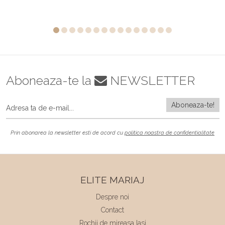
Aboneaza-te la
NEWSLETTER
Prin abonarea la newsletter esti de acord cu
politica noastra de confidentialitate
ELITE MARIAJ
Despre noi
Contact
Rochii de mireasa Iasi