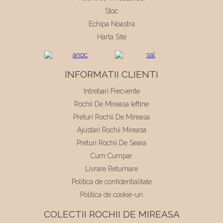
Stoc
Echipa Noastra
Harta Site
INFORMATII CLIENTI
Intrebari Frecvente
Rochii De Mireasa Ieftine
Preturi Rochii De Mireasa
Ajustari Rochii Mireasa
Preturi Rochii De Seara
Cum Cumpar
Livrare Returnare
Politica de confidentialitate
Politica de cookie-uri
COLECTII ROCHII DE MIREASA