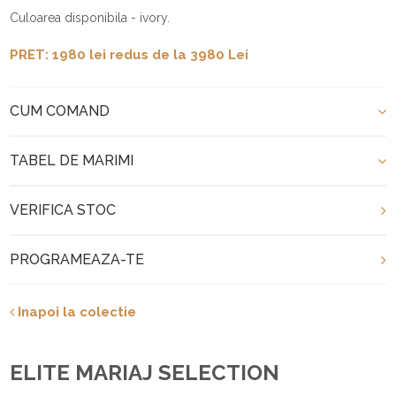
Culoarea disponibila - ivory.
PRET: 1980 lei redus de la 3980 Lei
CUM COMAND
TABEL DE MARIMI
VERIFICA STOC
PROGRAMEAZA-TE
Inapoi la colectie
ELITE MARIAJ SELECTION