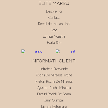
ELITE MARIAJ
Despre noi
Contact
Rochii de mireasa Iasi
Stoc
Echipa Noastra
Harta Site
INFORMATII CLIENTI
Intrebari Frecvente
Rochii De Mireasa Ieftine
Preturi Rochii De Mireasa
Ajustari Rochii Mireasa
Preturi Rochii De Seara
Cum Cumpar
Livrare Returnare