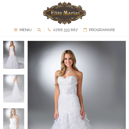
MENIU
0766 333 667
PROGRAMARE