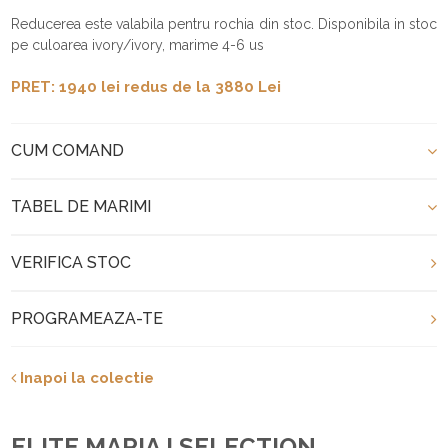
Reducerea este valabila pentru rochia din stoc. Disponibila in stoc
pe culoarea ivory/ivory, marime 4-6 us
PRET: 1940 lei redus de la 3880 Lei
CUM COMAND
TABEL DE MARIMI
VERIFICA STOC
PROGRAMEAZA-TE
Inapoi la colectie
ELITE MARIAJ SELECTION