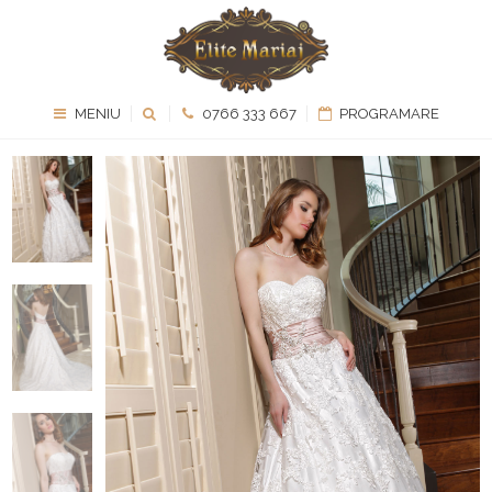
MENIU
0766 333 667
PROGRAMARE