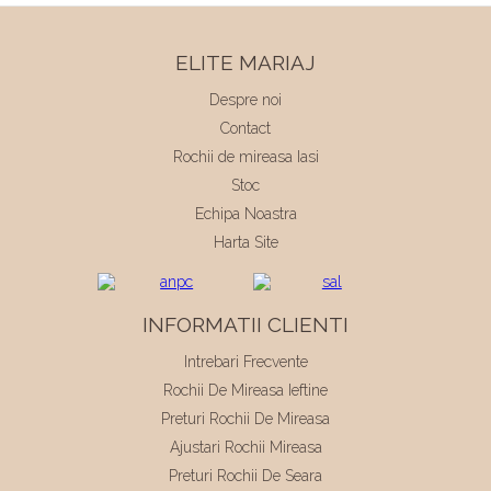
ELITE MARIAJ
Despre noi
Contact
Rochii de mireasa Iasi
Stoc
Echipa Noastra
Harta Site
INFORMATII CLIENTI
Intrebari Frecvente
Rochii De Mireasa Ieftine
Preturi Rochii De Mireasa
Ajustari Rochii Mireasa
Preturi Rochii De Seara