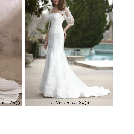
Impression Bridal 10171