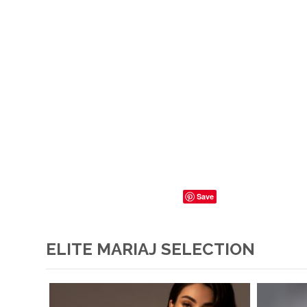
Save
ELITE MARIAJ SELECTION