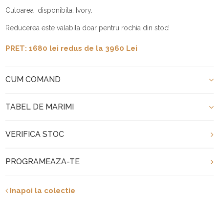
Culoarea disponibila: Ivory.
Reducerea este valabila doar pentru rochia din stoc!
PRET: 1680 lei redus de la 3960 Lei
CUM COMAND
TABEL DE MARIMI
VERIFICA STOC
PROGRAMEAZA-TE
Inapoi la colectie