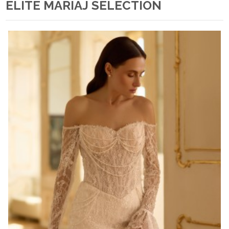
ELITE MARIAJ SELECTION