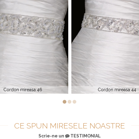
Cordon mireasa 44
Cordon mireasa Impression
CE SPUN MIRESELE NOASTRE
Scrie-ne un
TESTIMONIAL