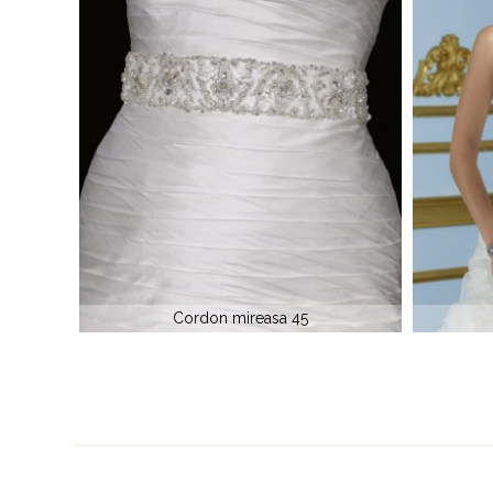
Cordon mireasa 72