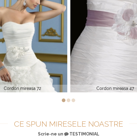
Cordon mireasa 47
Cordon mireasa 48
CE SPUN MIRESELE NOASTRE
Scrie-ne un
TESTIMONIAL