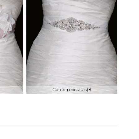
Cordon mireasa 73