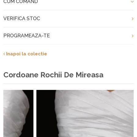
CUM COMAND
VERIFICA STOC
PROGRAMEAZA-TE
Inapoi la colectie
Cordoane Rochii De Mireasa