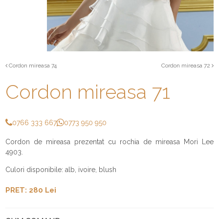
Cordon mireasa 74
Cordon mireasa 72
Cordon mireasa 71
0766 333 667
0773 950 950
Cordon de mireasa prezentat cu rochia de mireasa Mori Lee
4903.
Culori disponibile: alb, ivoire, blush
PRET: 280 Lei