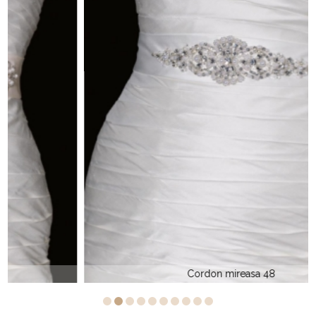
Cordon mireasa 48