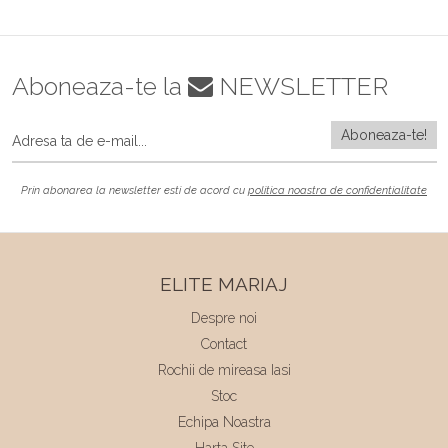
Aboneaza-te la
NEWSLETTER
Prin abonarea la newsletter esti de acord cu
politica noastra de confidentialitate
ELITE MARIAJ
Despre noi
Contact
Rochii de mireasa Iasi
Stoc
Echipa Noastra
Harta Site