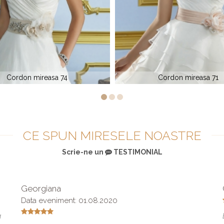
Cordon mireasa 71
Cordon mireasa Impress
CE SPUN MIRESELE NOASTRE
Scrie-ne un
TESTIMONIAL
Georgiana
Data eveniment: 01.08.2020
a