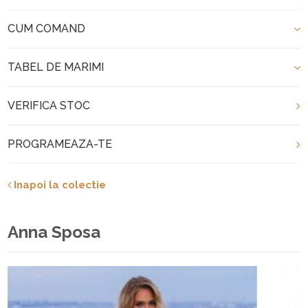
CUM COMAND
TABEL DE MARIMI
VERIFICA STOC
PROGRAMEAZA-TE
Inapoi la colectie
Anna Sposa