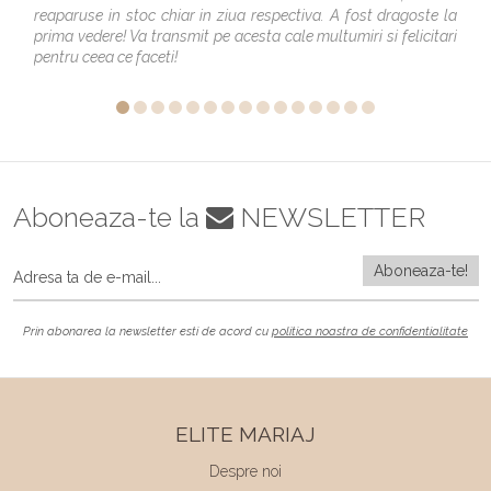
reaparuse in stoc chiar in ziua respectiva. A fost dragoste la
prima vedere! Va transmit pe acesta cale multumiri si felicitari
pentru ceea ce faceti!
Aboneaza-te la
NEWSLETTER
Prin abonarea la newsletter esti de acord cu
politica noastra de confidentialitate
ELITE MARIAJ
Despre noi