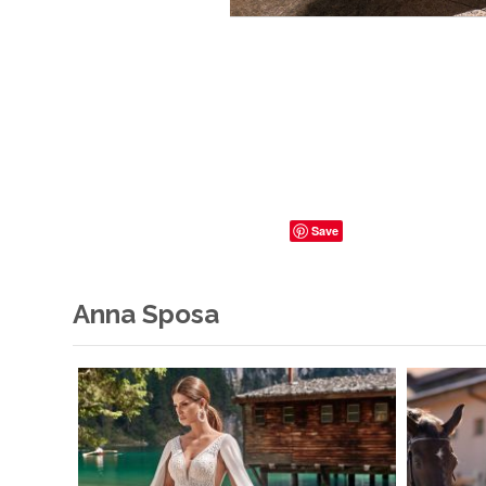
Save
Anna Sposa