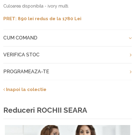
Culoarea disponibila - ivory multi.
PRET: 890 lei redus de la 1780 Lei
CUM COMAND
VERIFICA STOC
PROGRAMEAZA-TE
Inapoi la colectie
Reduceri ROCHII SEARA