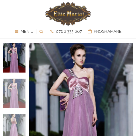
MENIU
0766 333 667
PROGRAMARE