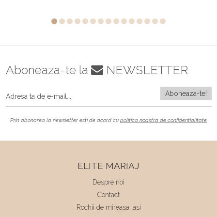
Aboneaza-te la
NEWSLETTER
Prin abonarea la newsletter esti de acord cu
politica noastra de confidentialitate
ELITE MARIAJ
Despre noi
Contact
Rochii de mireasa Iasi