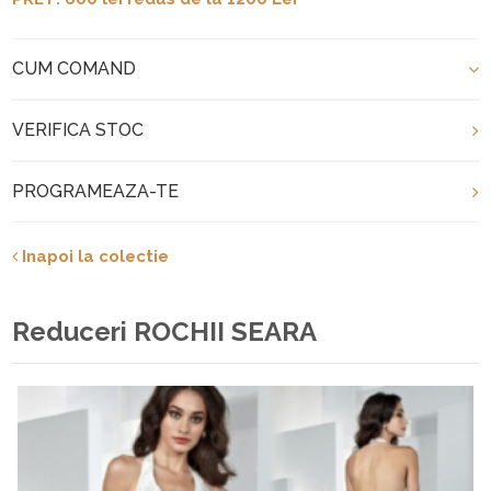
CUM COMAND
VERIFICA STOC
PROGRAMEAZA-TE
Inapoi la colectie
Reduceri ROCHII SEARA