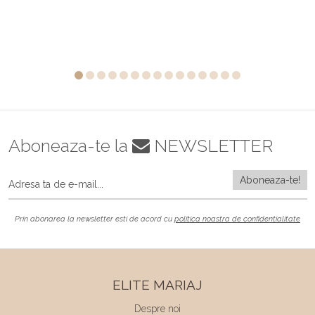
Aboneaza-te la
NEWSLETTER
Prin abonarea la newsletter esti de acord cu
politica noastra de confidentialitate
ELITE MARIAJ
Despre noi