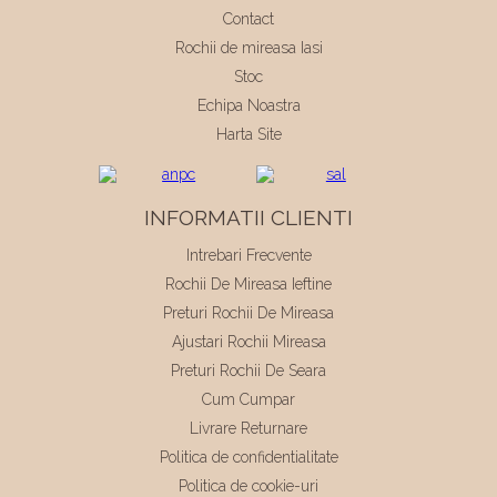
Contact
Rochii de mireasa Iasi
Stoc
Echipa Noastra
Harta Site
INFORMATII CLIENTI
Intrebari Frecvente
Rochii De Mireasa Ieftine
Preturi Rochii De Mireasa
Ajustari Rochii Mireasa
Preturi Rochii De Seara
Cum Cumpar
Livrare Returnare
Politica de confidentialitate
Politica de cookie-uri