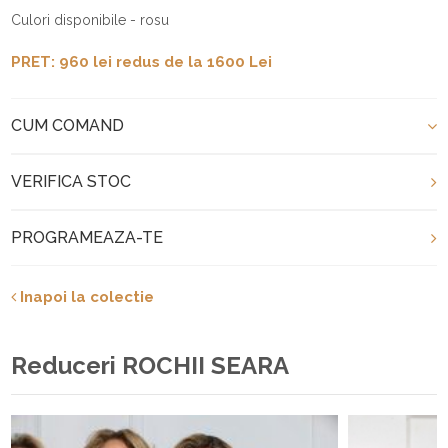
Culori disponibile - rosu
PRET: 960 lei redus de la 1600 Lei
CUM COMAND
VERIFICA STOC
PROGRAMEAZA-TE
Inapoi la colectie
Reduceri ROCHII SEARA