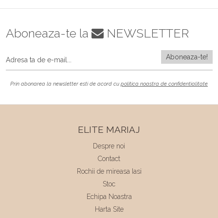
Aboneaza-te la
NEWSLETTER
Prin abonarea la newsletter esti de acord cu
politica noastra de confidentialitate
ELITE MARIAJ
Despre noi
Contact
Rochii de mireasa Iasi
Stoc
Echipa Noastra
Harta Site