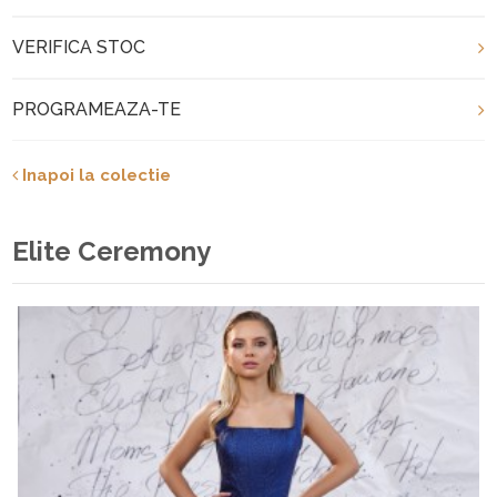
VERIFICA STOC
PROGRAMEAZA-TE
Inapoi la colectie
Elite Ceremony