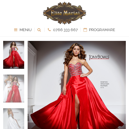
MENIU
0766 333 667
PROGRAMARE