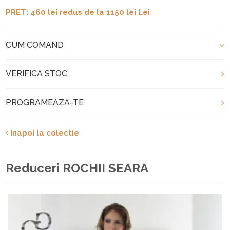
PRET: 460 lei redus de la 1150 lei Lei
CUM COMAND
VERIFICA STOC
PROGRAMEAZA-TE
Inapoi la colectie
Reduceri ROCHII SEARA