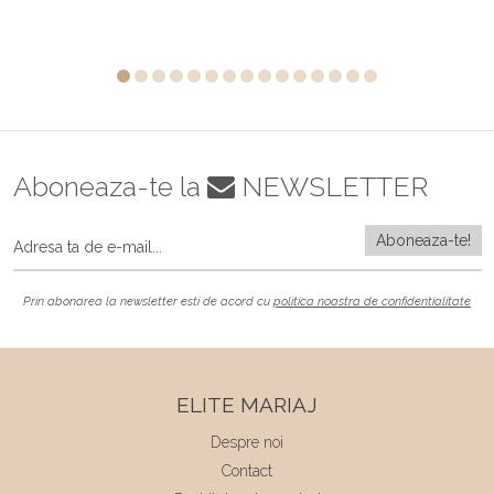
Aboneaza-te la
NEWSLETTER
Prin abonarea la newsletter esti de acord cu
politica noastra de confidentialitate
ELITE MARIAJ
Despre noi
Contact