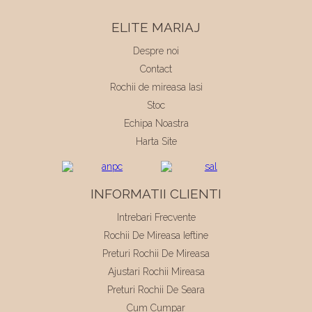
ELITE MARIAJ
Despre noi
Contact
Rochii de mireasa Iasi
Stoc
Echipa Noastra
Harta Site
INFORMATII CLIENTI
Intrebari Frecvente
Rochii De Mireasa Ieftine
Preturi Rochii De Mireasa
Ajustari Rochii Mireasa
Preturi Rochii De Seara
Cum Cumpar