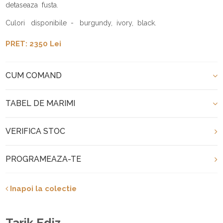
detaseaza fusta.
Culori disponibile - burgundy, ivory, black.
PRET: 2350 Lei
CUM COMAND
TABEL DE MARIMI
VERIFICA STOC
PROGRAMEAZA-TE
Inapoi la colectie
Tarik Ediz