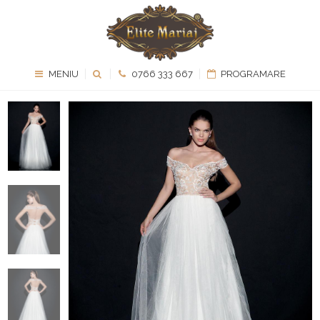
MENIU
0766 333 667
PROGRAMARE