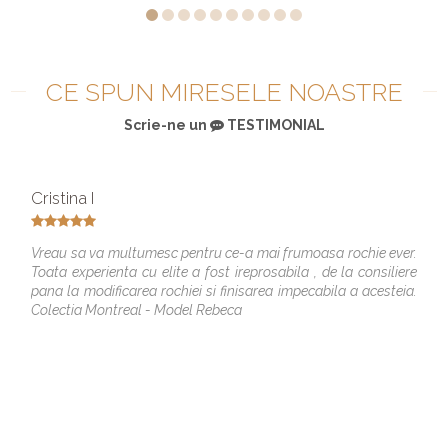
CE SPUN MIRESELE NOASTRE
Scrie-ne un
TESTIMONIAL
Cristina I
Vreau sa va multumesc pentru ce-a mai frumoasa rochie ever.
Toata experienta cu elite a fost ireprosabila , de la consiliere
pana la modificarea rochiei si finisarea impecabila a acesteia.
Colectia Montreal - Model Rebeca