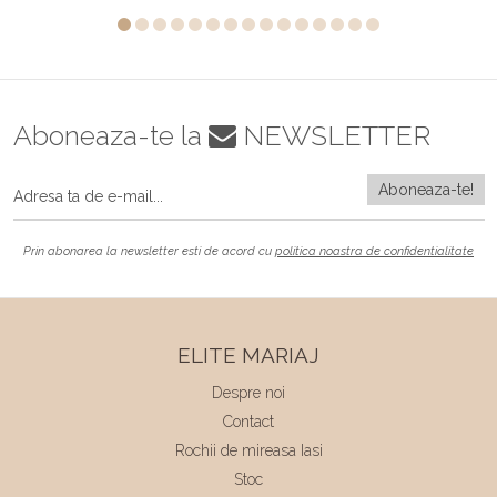
Aboneaza-te la
NEWSLETTER
Prin abonarea la newsletter esti de acord cu
politica noastra de confidentialitate
ELITE MARIAJ
Despre noi
Contact
Rochii de mireasa Iasi
Stoc