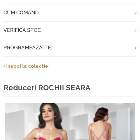
CUM COMAND
VERIFICA STOC
PROGRAMEAZA-TE
Inapoi la colectie
Reduceri ROCHII SEARA