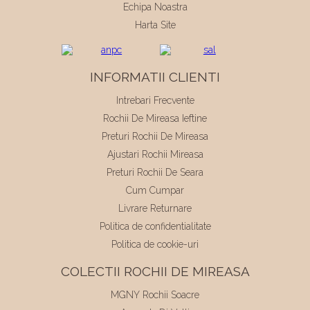
Echipa Noastra
Harta Site
INFORMATII CLIENTI
Intrebari Frecvente
Rochii De Mireasa Ieftine
Preturi Rochii De Mireasa
Ajustari Rochii Mireasa
Preturi Rochii De Seara
Cum Cumpar
Livrare Returnare
Politica de confidentialitate
Politica de cookie-uri
COLECTII ROCHII DE MIREASA
MGNY Rochii Soacre