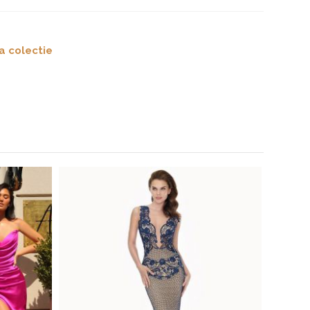
a colectie