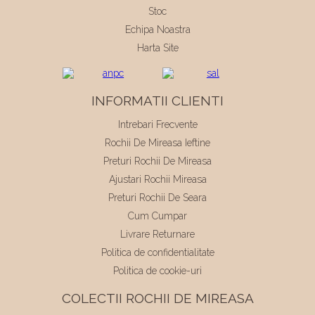
Stoc
Echipa Noastra
Harta Site
INFORMATII CLIENTI
Intrebari Frecvente
Rochii De Mireasa Ieftine
Preturi Rochii De Mireasa
Ajustari Rochii Mireasa
Preturi Rochii De Seara
Cum Cumpar
Livrare Returnare
Politica de confidentialitate
Politica de cookie-uri
COLECTII ROCHII DE MIREASA