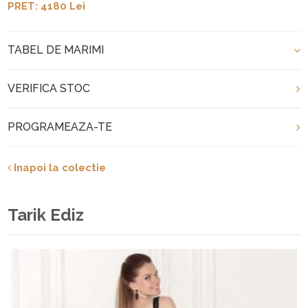
PRET: 4180 Lei
TABEL DE MARIMI
VERIFICA STOC
PROGRAMEAZA-TE
Inapoi la colectie
Tarik Ediz