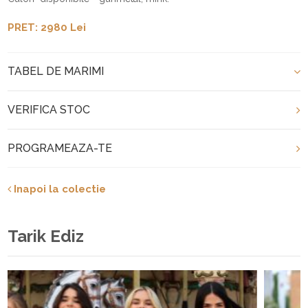
PRET: 2980 Lei
TABEL DE MARIMI
VERIFICA STOC
PROGRAMEAZA-TE
Inapoi la colectie
Tarik Ediz