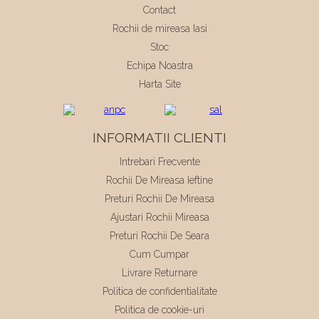
Contact
Rochii de mireasa Iasi
Stoc
Echipa Noastra
Harta Site
INFORMATII CLIENTI
Intrebari Frecvente
Rochii De Mireasa Ieftine
Preturi Rochii De Mireasa
Ajustari Rochii Mireasa
Preturi Rochii De Seara
Cum Cumpar
Livrare Returnare
Politica de confidentialitate
Politica de cookie-uri