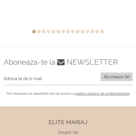
Aboneaza-te la
NEWSLETTER
Prin abonarea la newsletter esti de acord cu
politica noastra de confidentialitate
ELITE MARIAJ
Despre noi