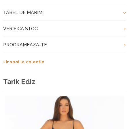
TABEL DE MARIMI
VERIFICA STOC
PROGRAMEAZA-TE
Inapoi la colectie
Tarik Ediz