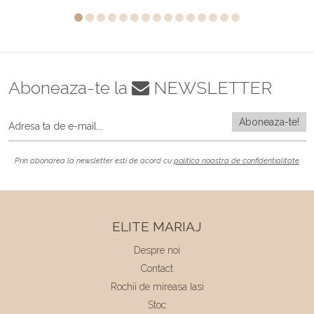
Aboneaza-te la
NEWSLETTER
Prin abonarea la newsletter esti de acord cu
politica noastra de confidentialitate
ELITE MARIAJ
Despre noi
Contact
Rochii de mireasa Iasi
Stoc