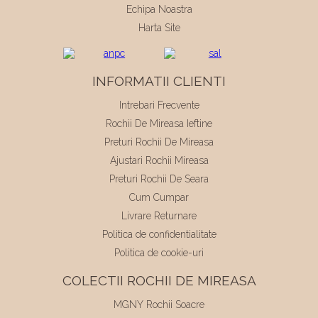
Echipa Noastra
Harta Site
INFORMATII CLIENTI
Intrebari Frecvente
Rochii De Mireasa Ieftine
Preturi Rochii De Mireasa
Ajustari Rochii Mireasa
Preturi Rochii De Seara
Cum Cumpar
Livrare Returnare
Politica de confidentialitate
Politica de cookie-uri
COLECTII ROCHII DE MIREASA
MGNY Rochii Soacre