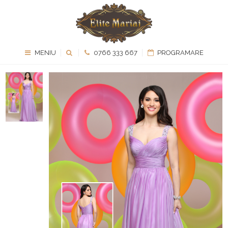
MENIU
0766 333 667
PROGRAMARE