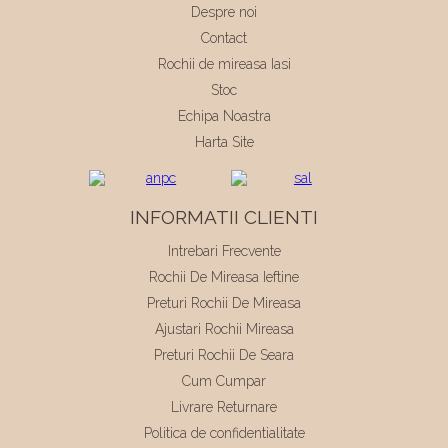
Despre noi
Contact
Rochii de mireasa Iasi
Stoc
Echipa Noastra
Harta Site
INFORMATII CLIENTI
Intrebari Frecvente
Rochii De Mireasa Ieftine
Preturi Rochii De Mireasa
Ajustari Rochii Mireasa
Preturi Rochii De Seara
Cum Cumpar
Livrare Returnare
Politica de confidentialitate