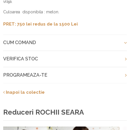
vraja.
Culoarea disponibila : melon.
PRET: 750 lei redus de la 1500 Lei
CUM COMAND
VERIFICA STOC
PROGRAMEAZA-TE
Inapoi la colectie
Reduceri ROCHII SEARA