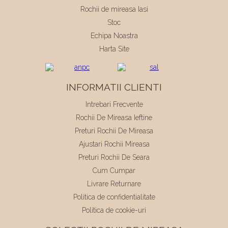
Rochii de mireasa Iasi
Stoc
Echipa Noastra
Harta Site
INFORMATII CLIENTI
Intrebari Frecvente
Rochii De Mireasa Ieftine
Preturi Rochii De Mireasa
Ajustari Rochii Mireasa
Preturi Rochii De Seara
Cum Cumpar
Livrare Returnare
Politica de confidentialitate
Politica de cookie-uri