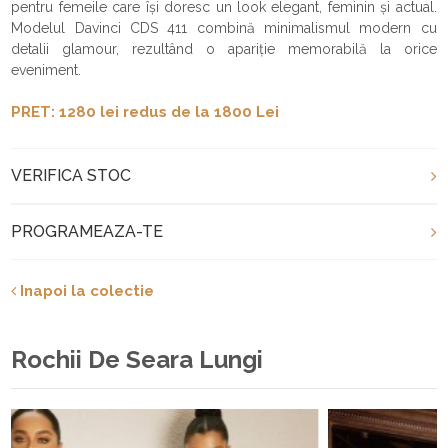
pentru femeile care își doresc un look elegant, feminin și actual.
Modelul Davinci CDS 411 combină minimalismul modern cu
detalii glamour, rezultând o apariție memorabilă la orice
eveniment.
PRET: 1280 lei redus de la 1800 Lei
VERIFICA STOC
PROGRAMEAZA-TE
Inapoi la colectie
Rochii De Seara Lungi