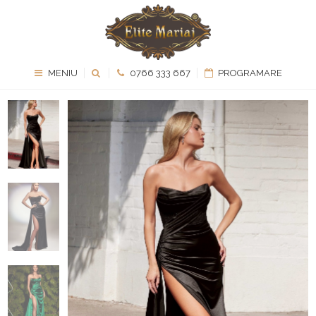
MENIU
0766 333 667
PROGRAMARE