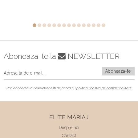
Aboneaza-te la
NEWSLETTER
Prin abonarea la newsletter esti de acord cu
politica noastra de confidentialitate
ELITE MARIAJ
Despre noi
Contact