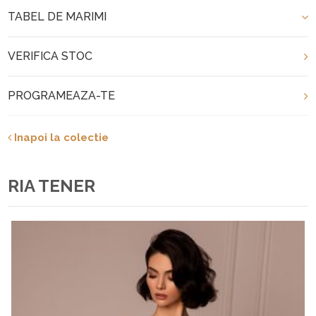
TABEL DE MARIMI
VERIFICA STOC
PROGRAMEAZA-TE
Inapoi la colectie
RIA TENER