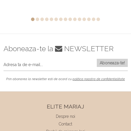
Aboneaza-te la
NEWSLETTER
Prin abonarea la newsletter esti de acord cu
politica noastra de confidentialitate
ELITE MARIAJ
Despre noi
Contact