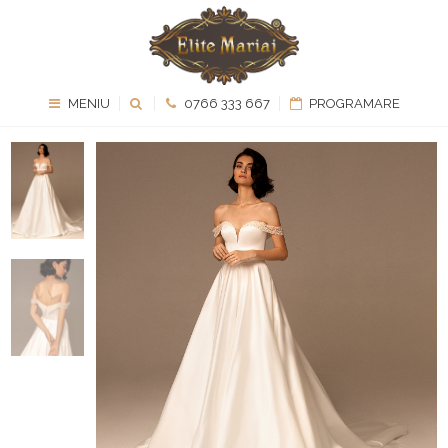
MENIU
0766 333 667
PROGRAMARE