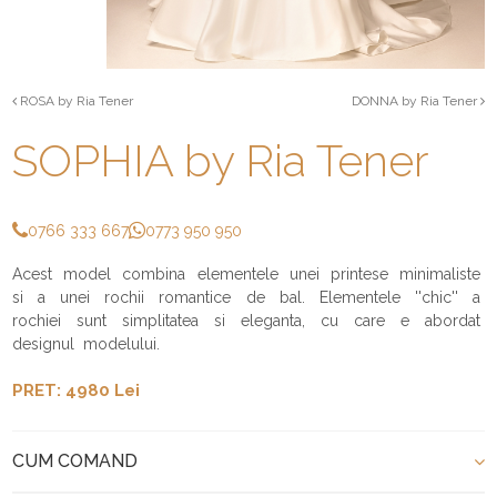
ROSA by Ria Tener
DONNA by Ria Tener
SOPHIA by Ria Tener
0766 333 667
0773 950 950
Acest model combina elementele unei printese minimaliste
si a unei rochii romantice de bal. Elementele ''chic'' a
rochiei sunt simplitatea si eleganta, cu care e abordat
designul modelului.
PRET: 4980 Lei
CUM COMAND