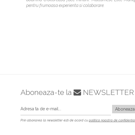
pentru frumoasa experienta si colaborare.
Aboneaza-te la
NEWSLETTER
Prin abonarea la newsletter esti de acord cu
politica noastra de confidentia