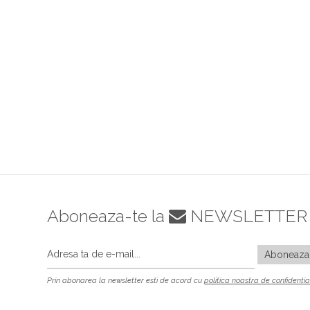
Aboneaza-te la
NEWSLETTER
Prin abonarea la newsletter esti de acord cu
politica noastra de confidentia