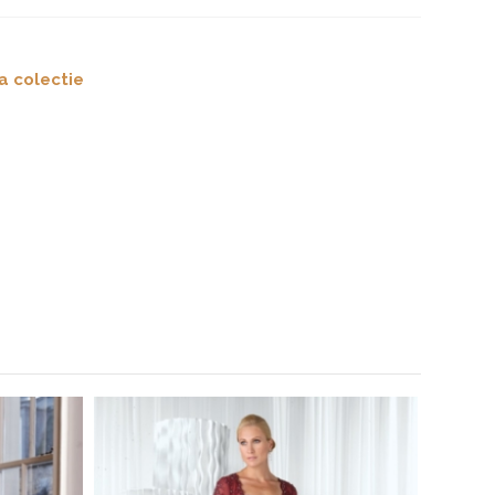
a colectie