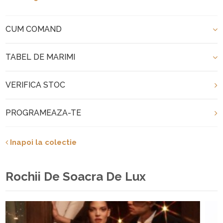
CUM COMAND
TABEL DE MARIMI
VERIFICA STOC
PROGRAMEAZA-TE
Inapoi la colectie
Rochii De Soacra De Lux