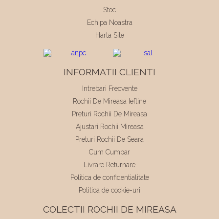
Stoc
Echipa Noastra
Harta Site
INFORMATII CLIENTI
Intrebari Frecvente
Rochii De Mireasa Ieftine
Preturi Rochii De Mireasa
Ajustari Rochii Mireasa
Preturi Rochii De Seara
Cum Cumpar
Livrare Returnare
Politica de confidentialitate
Politica de cookie-uri
COLECTII ROCHII DE MIREASA