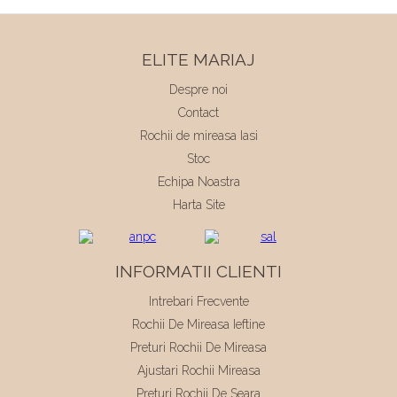
ELITE MARIAJ
Despre noi
Contact
Rochii de mireasa Iasi
Stoc
Echipa Noastra
Harta Site
INFORMATII CLIENTI
Intrebari Frecvente
Rochii De Mireasa Ieftine
Preturi Rochii De Mireasa
Ajustari Rochii Mireasa
Preturi Rochii De Seara