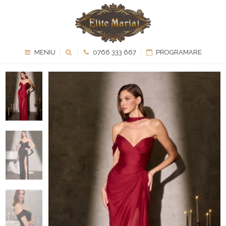
MENIU
0766 333 667
PROGRAMARE