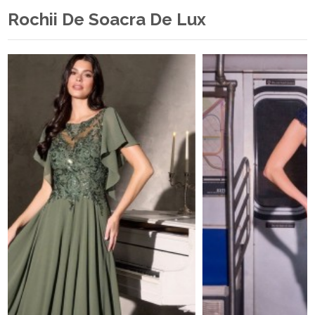
Rochii De Soacra De Lux