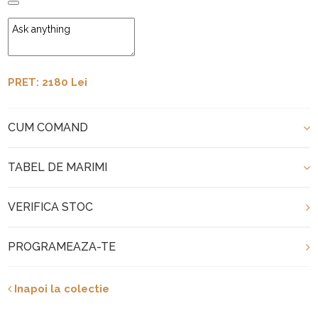
PRET: 2180 Lei
CUM COMAND
TABEL DE MARIMI
VERIFICA STOC
PROGRAMEAZA-TE
Inapoi la colectie