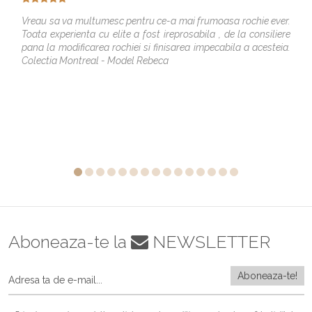
Vreau sa va multumesc pentru ce-a mai frumoasa rochie ever.
Toata experienta cu elite a fost ireprosabila , de la consiliere
pana la modificarea rochiei si finisarea impecabila a acesteia.
Colectia Montreal - Model Rebeca
Aboneaza-te la
NEWSLETTER