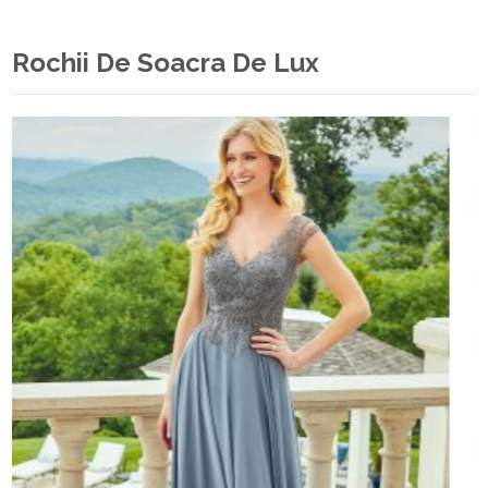
Rochii De Soacra De Lux