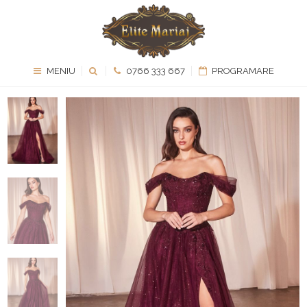
MENIU
0766 333 667
PROGRAMARE