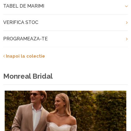
TABEL DE MARIMI
VERIFICA STOC
PROGRAMEAZA-TE
Inapoi la colectie
Monreal Bridal