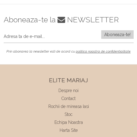
Aboneaza-te la
NEWSLETTER
Prin abonarea la newsletter esti de acord cu
politica noastra de confidentialitate
ELITE MARIAJ
Despre noi
Contact
Rochii de mireasa Iasi
Stoc
Echipa Noastra
Harta Site