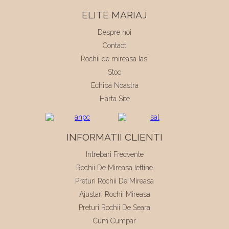
ELITE MARIAJ
Despre noi
Contact
Rochii de mireasa Iasi
Stoc
Echipa Noastra
Harta Site
INFORMATII CLIENTI
Intrebari Frecvente
Rochii De Mireasa Ieftine
Preturi Rochii De Mireasa
Ajustari Rochii Mireasa
Preturi Rochii De Seara
Cum Cumpar