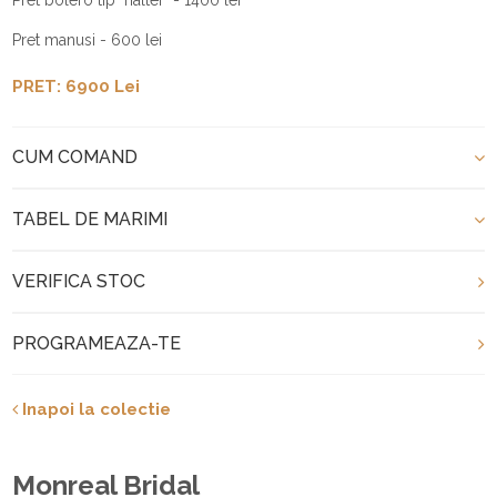
Pret manusi - 600 lei
PRET: 6900 Lei
CUM COMAND
TABEL DE MARIMI
VERIFICA STOC
PROGRAMEAZA-TE
Inapoi la colectie
Monreal Bridal