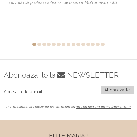
dovada de profesionalism si de omenie. Multumesc mult!
Aboneaza-te la
NEWSLETTER
Prin abonarea la newsletter esti de acord cu
politica noastra de confidentialitate
ELITE MARIAJ