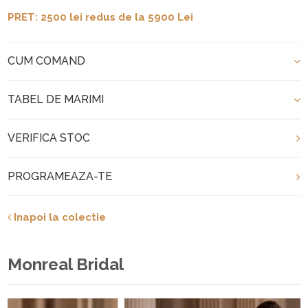
PRET: 2500 lei redus de la 5900 Lei
CUM COMAND
TABEL DE MARIMI
VERIFICA STOC
PROGRAMEAZA-TE
Inapoi la colectie
Monreal Bridal