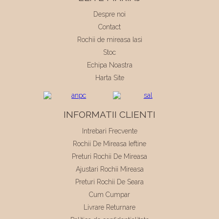
Despre noi
Contact
Rochii de mireasa Iasi
Stoc
Echipa Noastra
Harta Site
INFORMATII CLIENTI
Intrebari Frecvente
Rochii De Mireasa Ieftine
Preturi Rochii De Mireasa
Ajustari Rochii Mireasa
Preturi Rochii De Seara
Cum Cumpar
Livrare Returnare