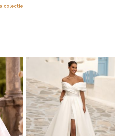
a colectie