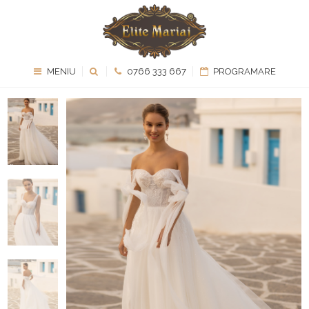
MENIU
0766 333 667
PROGRAMARE