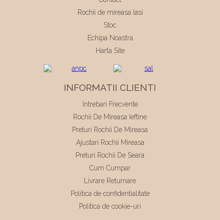
Rochii de mireasa Iasi
Stoc
Echipa Noastra
Harta Site
INFORMATII CLIENTI
Intrebari Frecvente
Rochii De Mireasa Ieftine
Preturi Rochii De Mireasa
Ajustari Rochii Mireasa
Preturi Rochii De Seara
Cum Cumpar
Livrare Returnare
Politica de confidentialitate
Politica de cookie-uri