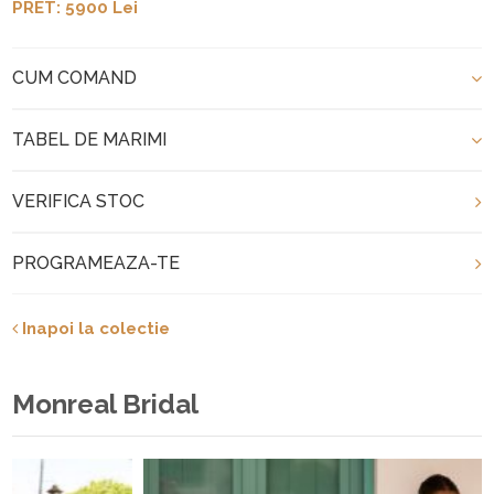
PRET: 5900 Lei
CUM COMAND
TABEL DE MARIMI
VERIFICA STOC
PROGRAMEAZA-TE
Inapoi la colectie
Monreal Bridal