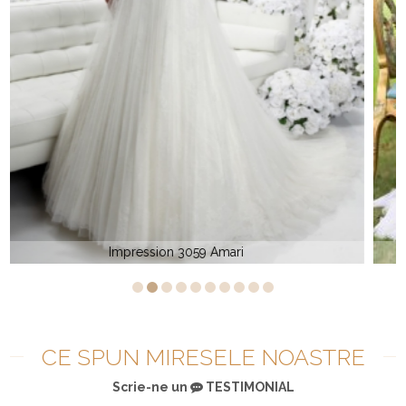
Ashley Justin 10467
CE SPUN MIRESELE NOASTRE
Scrie-ne un
TESTIMONIAL