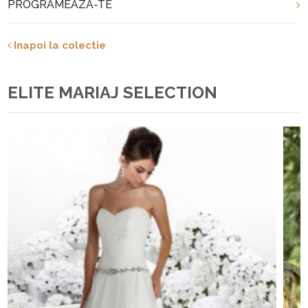
PROGRAMEAZA-TE
Inapoi la colectie
ELITE MARIAJ SELECTION