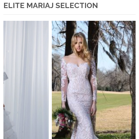
ELITE MARIAJ SELECTION