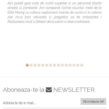
Aici puteti gasi sute de rochii superbe si un personal foarte
amabil si zambaret. Am cumparat rochia visurilor mele de la
Elite Mariaj cu cateva saptamani inainte de nunta si in cateva
zile mi-a fost retusata si pregatita sa fie imbracata !
Multumesc mult si fetelor de la salon si dnei croitorese.
Aboneaza-te la
NEWSLETTER