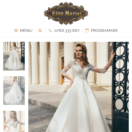
MENIU
0766 333 667
PROGRAMARE