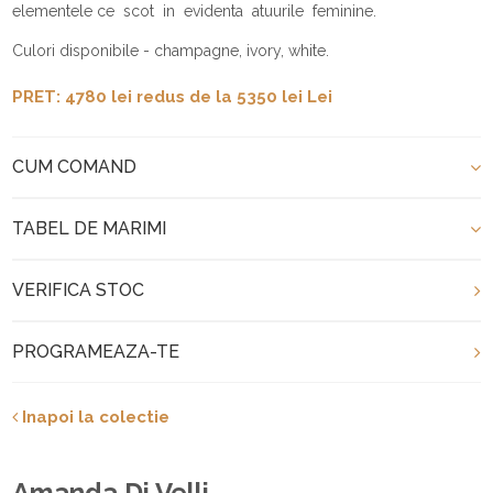
elementele ce scot in evidenta atuurile feminine.
Culori disponibile - champagne, ivory, white.
PRET: 4780 lei redus de la 5350 lei Lei
CUM COMAND
TABEL DE MARIMI
VERIFICA STOC
PROGRAMEAZA-TE
Inapoi la colectie
Amanda Di Velli