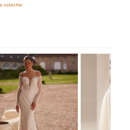
a colectie