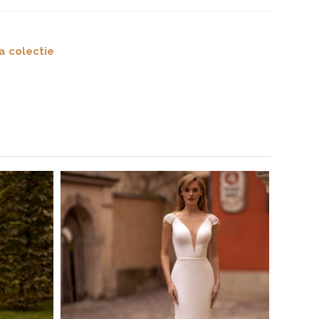
a colectie