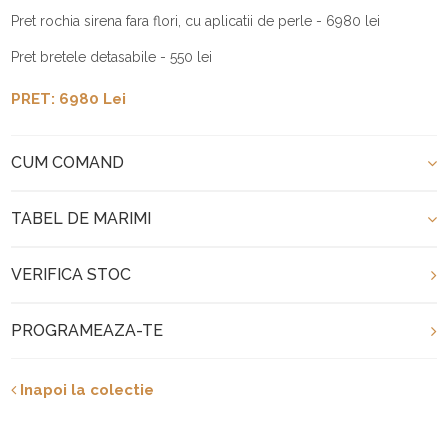
Pret rochia sirena fara flori, cu aplicatii de perle - 6980 lei
Pret bretele detasabile - 550 lei
PRET: 6980 Lei
CUM COMAND
TABEL DE MARIMI
VERIFICA STOC
PROGRAMEAZA-TE
Inapoi la colectie