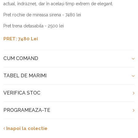
actual, îndrăzneț, dar în același timp extrem de elegant.
Pret rochie de mireasa sirena - 7480 lei
Pret trena detasabila - 2500 lei
PRET: 7480 Lei
CUM COMAND
TABEL DE MARIMI
VERIFICA STOC
PROGRAMEAZA-TE
Inapoi la colectie