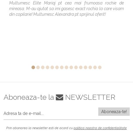
Multumesc Elite Mariaj pt cea mai frumoasa rochie de
mireasa. M-au ajutat sa imi gasesc exact rochia la care visam
din copilarie! Multumesc Alexandra pt sprijinul oferit!
Aboneaza-te la
NEWSLETTER
Prin abonarea la newsletter esti de acord cu
politica noastra de confidentialitate