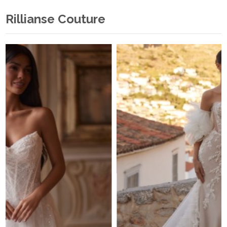
Rillianse Couture