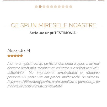
CE SPUN MIRESELE NOASTRE
Scrie-ne un
TESTIMONIAL
Alexandra M.
Aici mi-am găsit rochița perfecta. Comanda a ajuns chiar mai
devreme decât mi s-a confirmat, calitatea s-a ridicat la nivelul
așteptărilor. Ma impresionat amabilitatea și răbdarea
personalului pentru ca am probat multe rochii de mireasa.
Recomand Elite Mariaj pentru profesionalism, o gama larga de
modele de rochii și multă amabilitate.