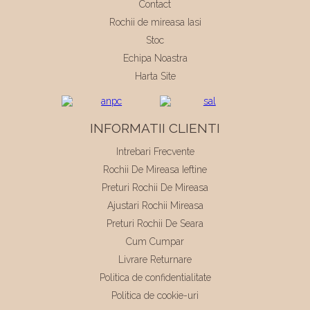
Contact
Rochii de mireasa Iasi
Stoc
Echipa Noastra
Harta Site
INFORMATII CLIENTI
Intrebari Frecvente
Rochii De Mireasa Ieftine
Preturi Rochii De Mireasa
Ajustari Rochii Mireasa
Preturi Rochii De Seara
Cum Cumpar
Livrare Returnare
Politica de confidentialitate
Politica de cookie-uri