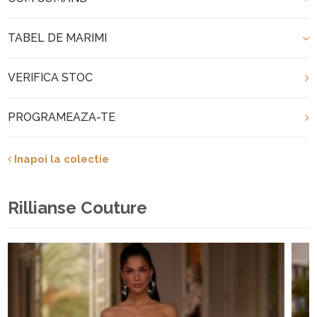
TABEL DE MARIMI
VERIFICA STOC
PROGRAMEAZA-TE
Inapoi la colectie
Rillianse Couture