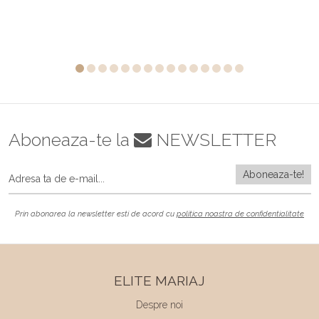
Aboneaza-te la
NEWSLETTER
Prin abonarea la newsletter esti de acord cu
politica noastra de confidentialitate
ELITE MARIAJ
Despre noi