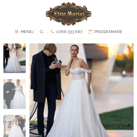
MENIU
0766 333 667
PROGRAMARE