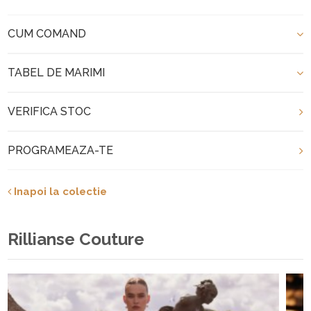
CUM COMAND
TABEL DE MARIMI
VERIFICA STOC
PROGRAMEAZA-TE
Inapoi la colectie
Rillianse Couture