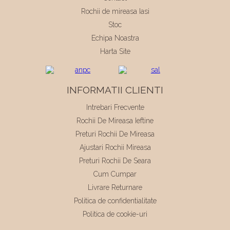
Rochii de mireasa Iasi
Stoc
Echipa Noastra
Harta Site
INFORMATII CLIENTI
Intrebari Frecvente
Rochii De Mireasa Ieftine
Preturi Rochii De Mireasa
Ajustari Rochii Mireasa
Preturi Rochii De Seara
Cum Cumpar
Livrare Returnare
Politica de confidentialitate
Politica de cookie-uri