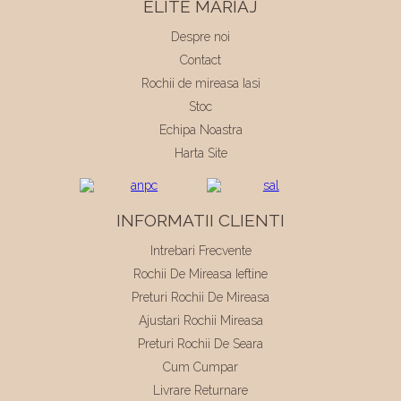
ELITE MARIAJ
Despre noi
Contact
Rochii de mireasa Iasi
Stoc
Echipa Noastra
Harta Site
INFORMATII CLIENTI
Intrebari Frecvente
Rochii De Mireasa Ieftine
Preturi Rochii De Mireasa
Ajustari Rochii Mireasa
Preturi Rochii De Seara
Cum Cumpar
Livrare Returnare