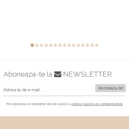
Aboneaza-te la
NEWSLETTER
Prin abonarea la newsletter esti de acord cu
politica noastra de confidentialitate