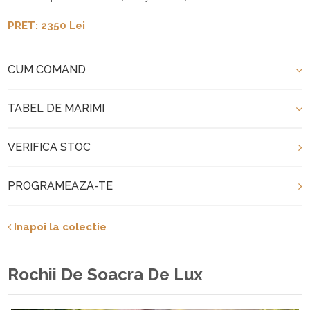
PRET: 2350 Lei
CUM COMAND
TABEL DE MARIMI
VERIFICA STOC
PROGRAMEAZA-TE
Inapoi la colectie
Rochii De Soacra De Lux