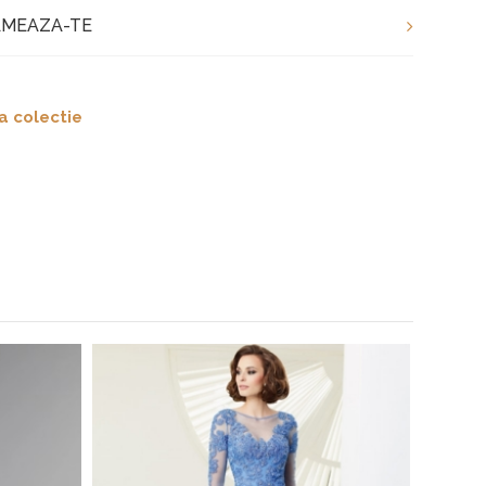
MEAZA-TE
a colectie