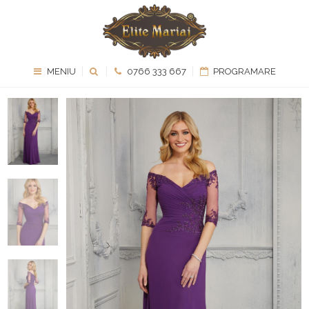
MENIU
0766 333 667
PROGRAMARE