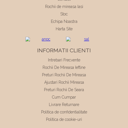
Rochii de mireasa Iasi
Stoc
Echipa Noastra
Harta Site
INFORMATII CLIENTI
Intrebari Frecvente
Rochii De Mireasa Ieftine
Preturi Rochii De Mireasa
Ajustari Rochii Mireasa
Preturi Rochii De Seara
Cum Cumpar
Livrare Returnare
Politica de confidentialitate
Politica de cookie-uri