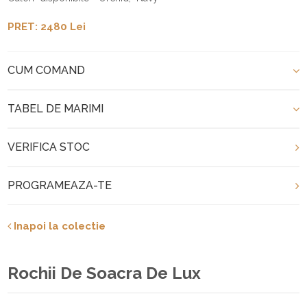
PRET: 2480 Lei
CUM COMAND
TABEL DE MARIMI
VERIFICA STOC
PROGRAMEAZA-TE
Inapoi la colectie
Rochii De Soacra De Lux