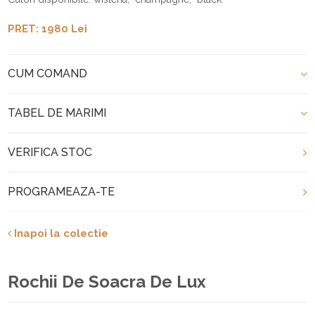
PRET: 1980 Lei
CUM COMAND
TABEL DE MARIMI
VERIFICA STOC
PROGRAMEAZA-TE
Inapoi la colectie
Rochii De Soacra De Lux