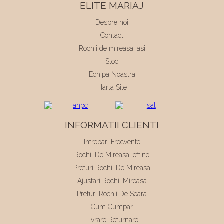
ELITE MARIAJ
Despre noi
Contact
Rochii de mireasa Iasi
Stoc
Echipa Noastra
Harta Site
INFORMATII CLIENTI
Intrebari Frecvente
Rochii De Mireasa Ieftine
Preturi Rochii De Mireasa
Ajustari Rochii Mireasa
Preturi Rochii De Seara
Cum Cumpar
Livrare Returnare